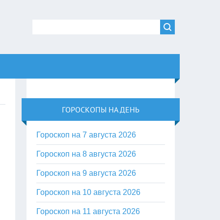
ГОРОСКОПЫ НА ДЕНЬ
Гороскоп на 7 августа 2026
Гороскоп на 8 августа 2026
Гороскоп на 9 августа 2026
Гороскоп на 10 августа 2026
Гороскоп на 11 августа 2026