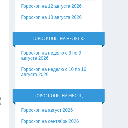
Гороскоп на 12 августа 2026
Гороскоп на 13 августа 2026
ГОРОСКОПЫ НА НЕДЕЛЮ
Гороскоп на неделю с 3 по 9
августа 2026
,
Гороскоп на неделю с 10 по 16
августа 2026
ГОРОСКОПЫ НА МЕСЯЦ
и
ю:
Гороскоп на август 2026
Гороскоп на сентябрь 2026