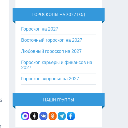
ГОРОСКОПЫ НА 2027 ГОД
Гороскоп на 2027
Восточный гороскоп на 2027
Любовный гороскоп на 2027
Гороскоп карьеры и финансов на
2027
Гороскоп здоровья на 2027
.
НАШИ ГРУППЫ
й
т