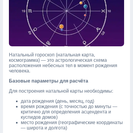
Натальный гороскоп (натальная карта,
космограмма) — это астрологическая схема
расположения небесных тел в момент рождения
человека.
Базовые параметры для расчёта
Для построения натальной карты необходимы:
дата рождения (день, месяц, год)
время рождения (с точностью до минуты —
критично для определения асцендента и
куспидов домов)
место рождения (географические координаты
— широта и долгота)