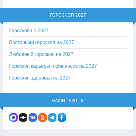
ГОРОСКОП 2027
Гороскоп на 2027
Восточный гороскоп на 2027
Любовный гороскоп на 2027
Гороскоп карьеры и финансов на 2027
Гороскоп здоровья на 2027
НАШИ ГРУППЫ