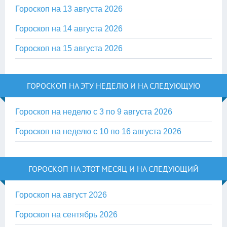
Гороскоп на 13 августа 2026
Гороскоп на 14 августа 2026
Гороскоп на 15 августа 2026
ГОРОСКОП НА ЭТУ НЕДЕЛЮ И НА СЛЕДУЮЩУЮ
Гороскоп на неделю с 3 по 9 августа 2026
Гороскоп на неделю с 10 по 16 августа 2026
ГОРОСКОП НА ЭТОТ МЕСЯЦ И НА СЛЕДУЮЩИЙ
Гороскоп на август 2026
Гороскоп на сентябрь 2026