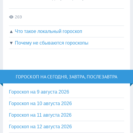
269
▲
Что такое локальный гороскоп
▼
Почему не сбываются гороскопы
ГОРОСКОП НА СЕГОДНЯ, ЗАВТРА, ПОСЛЕЗАВТРА
Гороскоп на 9 августа 2026
Гороскоп на 10 августа 2026
Гороскоп на 11 августа 2026
Гороскоп на 12 августа 2026