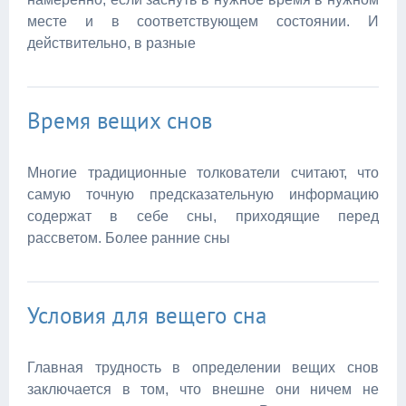
месте и в соответствующем состоянии. И
действительно, в разные
Время вещих снов
Многие традиционные толкователи считают, что
самую точную предсказательную информацию
содержат в себе сны, приходящие перед
рассветом. Более ранние сны
Условия для вещего сна
Главная трудность в определении вещих снов
заключается в том, что внешне они ничем не