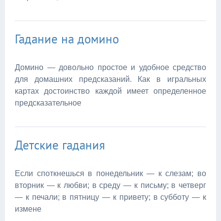
Гадание на домино
Домино — довольно простое и удобное средство
для домашних предсказаний. Как в игральных
картах достоинство каждой имеет определенное
предсказательное
Детские гадания
Если споткнешься в понедельник — к слезам; во
вторник — к любви; в среду — к письму; в четверг
— к печали; в пятницу — к привету; в субботу — к
измене