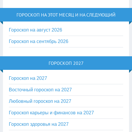
ГОРОСКОП НА ЭТОТ МЕСЯЦ И НА СЛЕДУЮЩИЙ
Гороскоп на август 2026
Гороскоп на сентябрь 2026
ГОРОСКОП 2027
Гороскоп на 2027
Восточный гороскоп на 2027
Любовный гороскоп на 2027
Гороскоп карьеры и финансов на 2027
Гороскоп здоровья на 2027