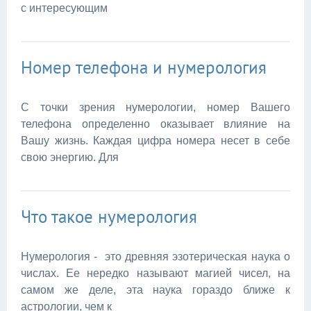
с интересующим
Номер телефона и нумерология
С точки зрения нумерологии, номер Вашего
телефона определенно оказывает влияние на
Вашу жизнь. Каждая цифра номера несет в себе
свою энергию. Для
Что такое нумерология
Нумерология - это древняя эзотерическая наука о
числах. Ее нередко называют магией чисел, на
самом же деле, эта наука гораздо ближе к
астрологии, чем к