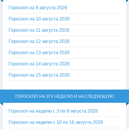
Гороскоп на 9 августа 2026
Гороскоп на 10 августа 2026
Гороскоп на 11 августа 2026
Гороскоп на 12 августа 2026
Гороскоп на 13 августа 2026
Гороскоп на 14 августа 2026
Гороскоп на 15 августа 2026
ГОРОСКОП НА ЭТУ НЕДЕЛЮ И НА СЛЕДУЮЩУЮ
Гороскоп на неделю с 3 по 9 августа 2026
Гороскоп на неделю с 10 по 16 августа 2026