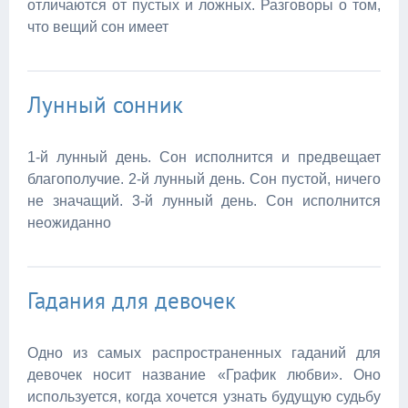
отличаются от пустых и ложных. Разговоры о том,
что вещий сон имеет
Лунный сонник
1-й лунный день. Сон исполнится и предвещает
благополучие. 2-й лунный день. Сон пустой, ничего
не значащий. 3-й лунный день. Сон исполнится
неожиданно
Гадания для девочек
Одно из самых распространенных гаданий для
девочек носит название «График любви». Оно
используется, когда хочется узнать будущую судьбу