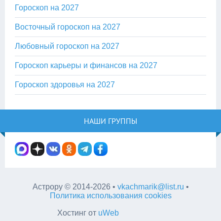
Гороскоп на 2027
Восточный гороскоп на 2027
Любовный гороскоп на 2027
Гороскоп карьеры и финансов на 2027
Гороскоп здоровья на 2027
НАШИ ГРУППЫ
Астрору
©
2014-2026
•
vkachmarik@list.ru
•
Политика использования cookies
Хостинг от
uWeb