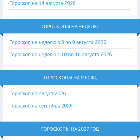
Гороскоп на 14 августа 2026
ГОРОСКОПЫ НА НЕДЕЛЮ
Гороскоп на неделю с 3 по 9 августа 2026
Гороскоп на неделю с 10 по 16 августа 2026
ГОРОСКОПЫ НА МЕСЯЦ
Гороскоп на август 2026
Гороскоп на сентябрь 2026
ГОРОСКОПЫ НА 2027 ГОД