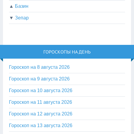
▲
Базин
▼
Зепар
ГОРОСКОПЫ НА ДЕНЬ
Гороскоп на 8 августа 2026
Гороскоп на 9 августа 2026
Гороскоп на 10 августа 2026
Гороскоп на 11 августа 2026
Гороскоп на 12 августа 2026
Гороскоп на 13 августа 2026