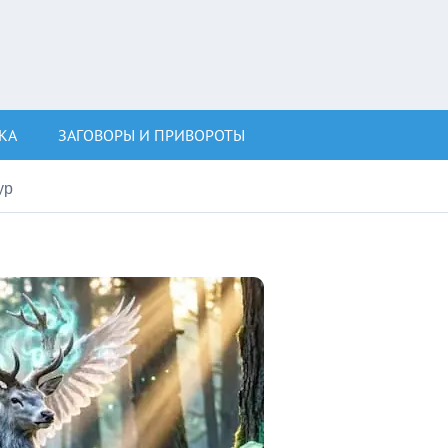
КА
ЗАГОВОРЫ И ПРИВОРОТЫ
ур