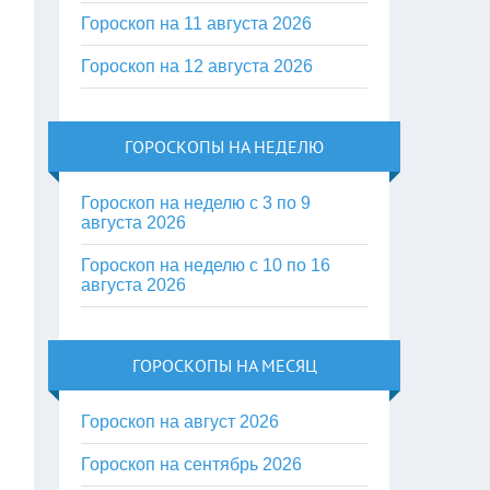
Гороскоп на 11 августа 2026
Гороскоп на 12 августа 2026
ГОРОСКОПЫ НА НЕДЕЛЮ
Гороскоп на неделю с 3 по 9
августа 2026
Гороскоп на неделю с 10 по 16
августа 2026
ГОРОСКОПЫ НА МЕСЯЦ
Гороскоп на август 2026
Гороскоп на сентябрь 2026