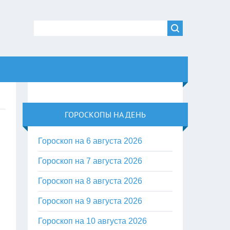
ГОРОСКОПЫ НА ДЕНЬ
Гороскоп на 6 августа 2026
Гороскоп на 7 августа 2026
Гороскоп на 8 августа 2026
Гороскоп на 9 августа 2026
Гороскоп на 10 августа 2026