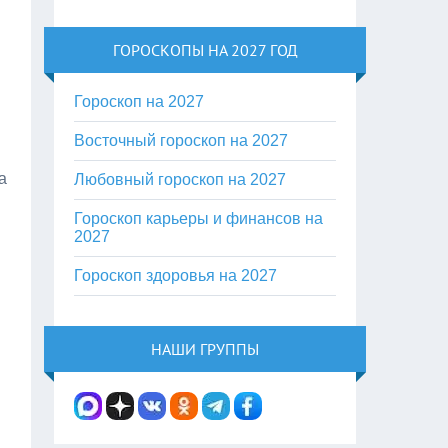
ГОРОСКОПЫ НА 2027 ГОД
Гороскоп на 2027
Восточный гороскоп на 2027
а
Любовный гороскоп на 2027
Гороскоп карьеры и финансов на
2027
Гороскоп здоровья на 2027
НАШИ ГРУППЫ