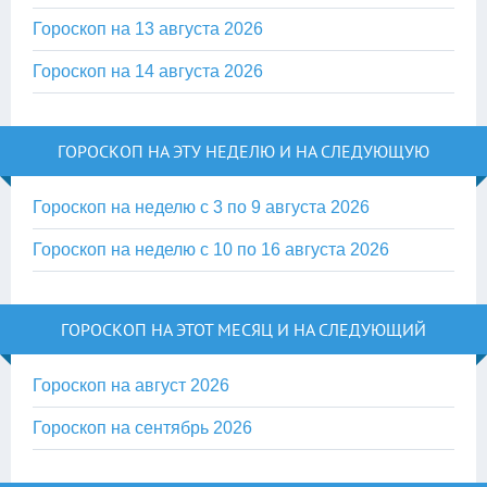
Гороскоп на 13 августа 2026
Гороскоп на 14 августа 2026
ГОРОСКОП НА ЭТУ НЕДЕЛЮ И НА СЛЕДУЮЩУЮ
Гороскоп на неделю с 3 по 9 августа 2026
Гороскоп на неделю с 10 по 16 августа 2026
ГОРОСКОП НА ЭТОТ МЕСЯЦ И НА СЛЕДУЮЩИЙ
Гороскоп на август 2026
Гороскоп на сентябрь 2026