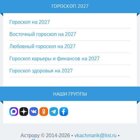
ГОРОСКОП 2027
Гороскоп на 2027
Восточный гороскоп на 2027
Любовный гороскоп на 2027
Гороскоп карьеры и финансов на 2027
Гороскоп здоровья на 2027
НАШИ ГРУППЫ
Астрору
©
2014-2026
•
vkachmarik@list.ru
•