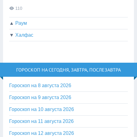
110
▲
Раум
▼
Халфас
ГОРОСКОП НА СЕГОДНЯ, ЗАВТРА, ПОСЛЕЗАВТРА
Гороскоп на 8 августа 2026
Гороскоп на 9 августа 2026
Гороскоп на 10 августа 2026
Гороскоп на 11 августа 2026
Гороскоп на 12 августа 2026