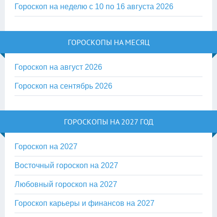
Гороскоп на неделю с 10 по 16 августа 2026
ГОРОСКОПЫ НА МЕСЯЦ
Гороскоп на август 2026
Гороскоп на сентябрь 2026
ГОРОСКОПЫ НА 2027 ГОД
Гороскоп на 2027
Восточный гороскоп на 2027
Любовный гороскоп на 2027
Гороскоп карьеры и финансов на 2027