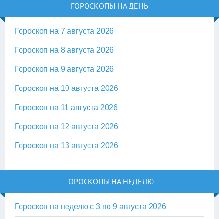
ГОРОСКОПЫ НА ДЕНЬ
Гороскоп на 7 августа 2026
Гороскоп на 8 августа 2026
Гороскоп на 9 августа 2026
Гороскоп на 10 августа 2026
Гороскоп на 11 августа 2026
Гороскоп на 12 августа 2026
Гороскоп на 13 августа 2026
ГОРОСКОПЫ НА НЕДЕЛЮ
Гороскоп на неделю с 3 по 9 августа 2026