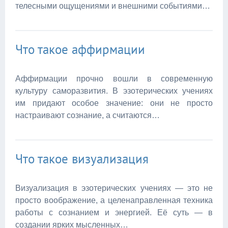
телесными ощущениями и внешними событиями…
Что такое аффирмации
Аффирмации прочно вошли в современную
культуру саморазвития. В эзотерических учениях
им придают особое значение: они не просто
настраивают сознание, а считаются…
Что такое визуализация
Визуализация в эзотерических учениях — это не
просто воображение, а целенаправленная техника
работы с сознанием и энергией. Её суть — в
создании ярких мысленных…