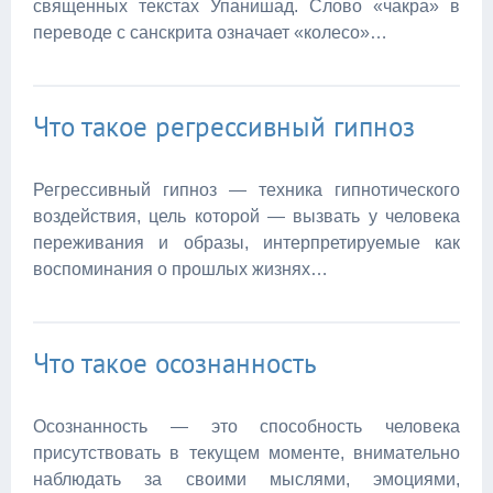
священных текстах Упанишад. Слово «чакра» в
переводе с санскрита означает «колесо»…
Что такое регрессивный гипноз
Регрессивный гипноз — техника гипнотического
воздействия, цель которой — вызвать у человека
переживания и образы, интерпретируемые как
воспоминания о прошлых жизнях…
Что такое осознанность
Осознанность — это способность человека
присутствовать в текущем моменте, внимательно
наблюдать за своими мыслями, эмоциями,