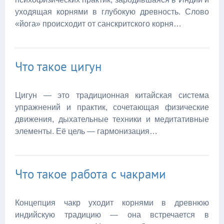
уходящая корнями в глубокую древность. Слово
«йога» происходит от санскритского корня…
Что такое цигун
Цигун — это традиционная китайская система
упражнений и практик, сочетающая физические
движения, дыхательные техники и медитативные
элементы. Её цель — гармонизация…
Что такое работа с чакрами
Концепция чакр уходит корнями в древнюю
индийскую традицию — она встречается в