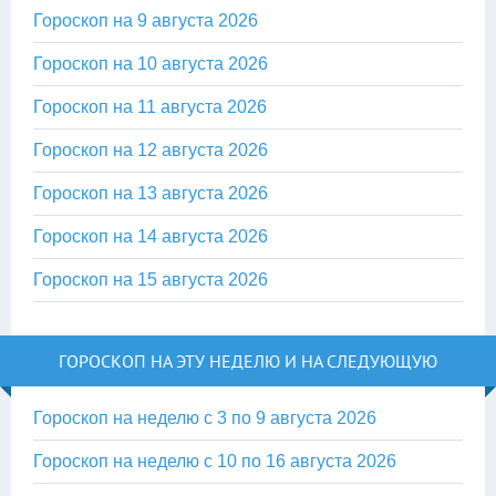
Гороскоп на 9 августа 2026
Гороскоп на 10 августа 2026
Гороскоп на 11 августа 2026
Гороскоп на 12 августа 2026
Гороскоп на 13 августа 2026
Гороскоп на 14 августа 2026
Гороскоп на 15 августа 2026
ГОРОСКОП НА ЭТУ НЕДЕЛЮ И НА СЛЕДУЮЩУЮ
Гороскоп на неделю с 3 по 9 августа 2026
Гороскоп на неделю с 10 по 16 августа 2026