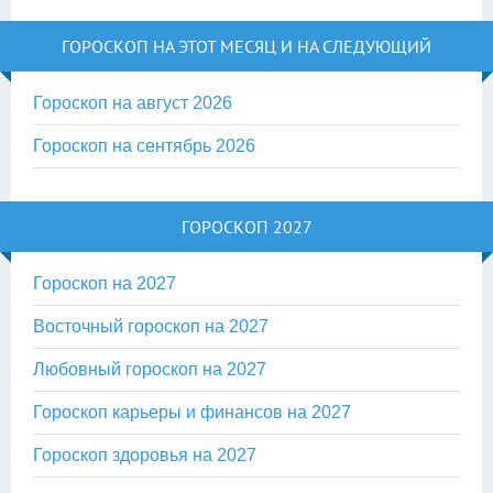
ГОРОСКОП НА ЭТОТ МЕСЯЦ И НА СЛЕДУЮЩИЙ
Гороскоп на август 2026
Гороскоп на сентябрь 2026
ГОРОСКОП 2027
Гороскоп на 2027
Восточный гороскоп на 2027
Любовный гороскоп на 2027
Гороскоп карьеры и финансов на 2027
Гороскоп здоровья на 2027