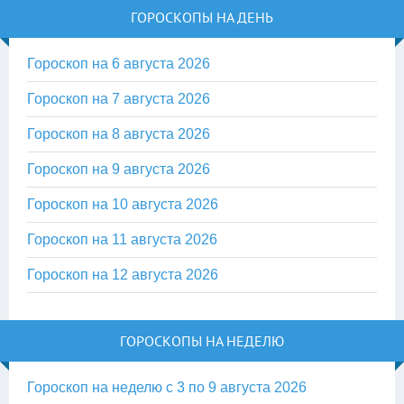
ГОРОСКОПЫ НА ДЕНЬ
Гороскоп на 6 августа 2026
Гороскоп на 7 августа 2026
Гороскоп на 8 августа 2026
Гороскоп на 9 августа 2026
Гороскоп на 10 августа 2026
Гороскоп на 11 августа 2026
Гороскоп на 12 августа 2026
ГОРОСКОПЫ НА НЕДЕЛЮ
Гороскоп на неделю с 3 по 9 августа 2026