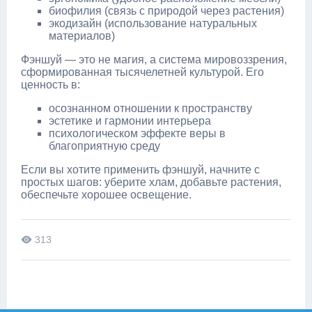
биофилия (связь с природой через растения)
экодизайн (использование натуральных
материалов)
Фэншуй — это не магия, а система мировоззрения,
сформированная тысячелетней культурой. Его
ценность в:
осознанном отношении к пространству
эстетике и гармонии интерьера
психологическом эффекте веры в
благоприятную среду
Если вы хотите применить фэншуй, начните с
простых шагов: уберите хлам, добавьте растения,
обеспечьте хорошее освещение.
313