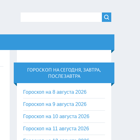
ГОРОСКОП НА СЕГОДНЯ, ЗАВТРА,
ПОСЛЕЗАВТРА
Гороскоп на 8 августа 2026
Гороскоп на 9 августа 2026
Гороскоп на 10 августа 2026
Гороскоп на 11 августа 2026