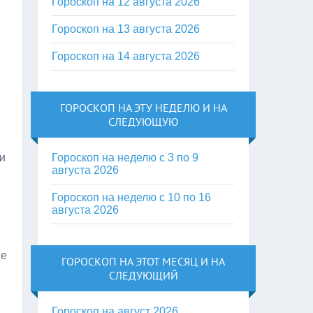
Гороскоп на 12 августа 2026
Гороскоп на 13 августа 2026
Гороскоп на 14 августа 2026
ГОРОСКОП НА ЭТУ НЕДЕЛЮ И НА
СЛЕДУЮЩУЮ
и
Гороскоп на неделю с 3 по 9
августа 2026
Гороскоп на неделю с 10 по 16
августа 2026
же
ГОРОСКОП НА ЭТОТ МЕСЯЦ И НА
е
СЛЕДУЮЩИЙ
Гороскоп на август 2026