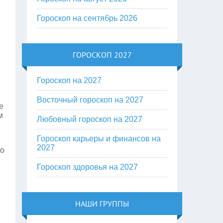
Гороскоп на сентябрь 2026
ГОРОСКОП 2027
Гороскоп на 2027
Восточный гороскоп на 2027
е
м
Любовный гороскоп на 2027
Гороскоп карьеры и финансов на
2027
то
Гороскоп здоровья на 2027
НАШИ ГРУППЫ