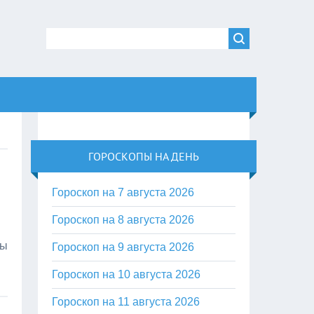
ГОРОСКОПЫ НА ДЕНЬ
Гороскоп на 7 августа 2026
Гороскоп на 8 августа 2026
ны
Гороскоп на 9 августа 2026
Гороскоп на 10 августа 2026
Гороскоп на 11 августа 2026