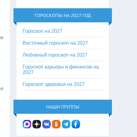
ГОРОСКОПЫ НА 2027 ГОД
Гороскоп на 2027
ше
Восточный гороскоп на 2027
Любовный гороскоп на 2027
Гороскоп карьеры и финансов на
2027
Гороскоп здоровья на 2027
ые
НАШИ ГРУППЫ