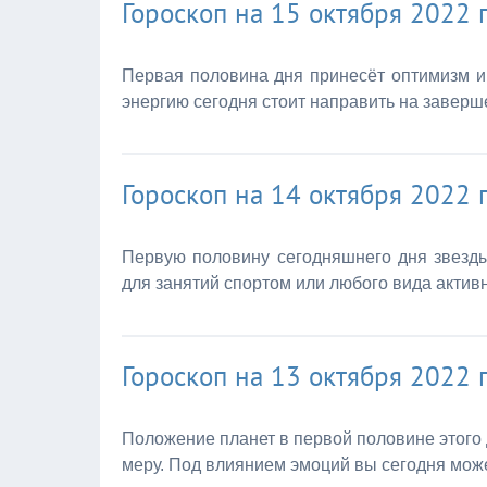
Гороскоп на 15 октября 2022 
Первая половина дня принесёт оптимизм и
энергию сегодня стоит направить на заверш
Гороскоп на 14 октября 2022 
Первую половину сегодняшнего дня звезды
для занятий спортом или любого вида актив
Гороскоп на 13 октября 2022 
Положение планет в первой половине этого 
меру. Под влиянием эмоций вы сегодня мож