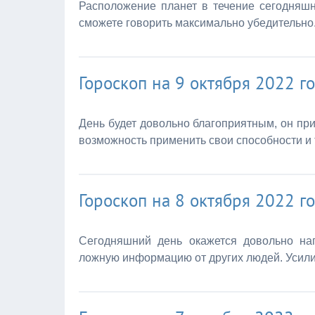
Расположение планет в течение сегодняш
сможете говорить максимально убедительно
Гороскоп на 9 октября 2022 г
День будет довольно благоприятным, он при
возможность применить свои способности и 
Гороскоп на 8 октября 2022 г
Сегодняшний день окажется довольно на
ложную информацию от других людей. Усили