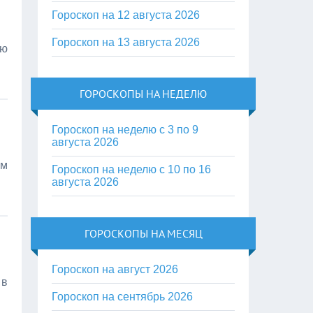
Гороскоп на 12 августа 2026
Гороскоп на 13 августа 2026
ую
ГОРОСКОПЫ НА НЕДЕЛЮ
Гороскоп на неделю с 3 по 9
августа 2026
ым
Гороскоп на неделю с 10 по 16
августа 2026
ГОРОСКОПЫ НА МЕСЯЦ
Гороскоп на август 2026
 в
Гороскоп на сентябрь 2026