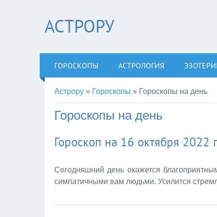
АСТРОРУ
ГОРОСКОПЫ
АСТРОЛОГИЯ
ЭЗОТЕРИ
Астрору
»
Гороскопы
»
Гороскопы на день
Гороскопы на день
Гороскоп на 16 октября 2022 
Сегодняшний день окажется благоприятным
симпатичными вам людьми. Усилится стремл