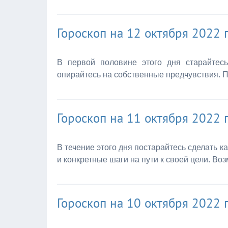
Гороскоп на 12 октября 2022 
В первой половине этого дня старайтес
опирайтесь на собственные предчувствия. П
Гороскоп на 11 октября 2022 
В течение этого дня постарайтесь сделать 
и конкретные шаги на пути к своей цели. Во
Гороскоп на 10 октября 2022 