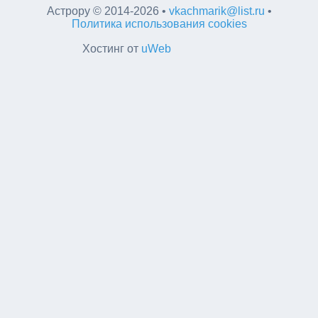
Астрору
©
2014-2026
•
vkachmarik@list.ru
•
Политика использования cookies
Хостинг от
uWeb