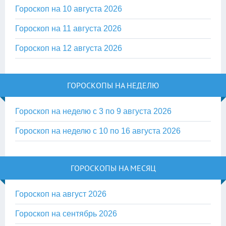
Гороскоп на 10 августа 2026
Гороскоп на 11 августа 2026
Гороскоп на 12 августа 2026
ГОРОСКОПЫ НА НЕДЕЛЮ
Гороскоп на неделю с 3 по 9 августа 2026
Гороскоп на неделю с 10 по 16 августа 2026
ГОРОСКОПЫ НА МЕСЯЦ
Гороскоп на август 2026
Гороскоп на сентябрь 2026