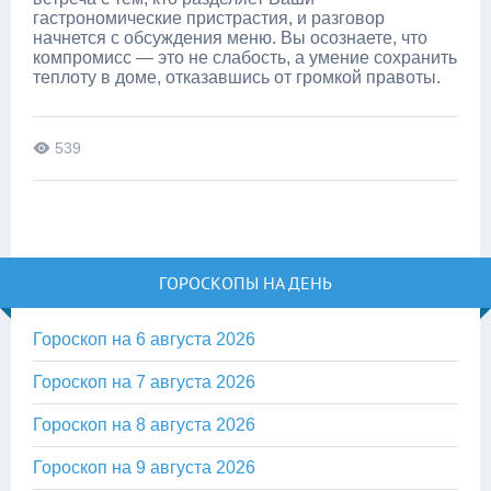
гастрономические пристрастия, и разговор
начнется с обсуждения меню. Вы осознаете, что
компромисс — это не слабость, а умение сохранить
теплоту в доме, отказавшись от громкой правоты.
539
ГОРОСКОПЫ НА ДЕНЬ
Гороскоп на 6 августа 2026
Гороскоп на 7 августа 2026
Гороскоп на 8 августа 2026
Гороскоп на 9 августа 2026