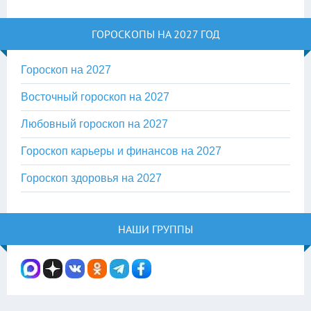
ГОРОСКОПЫ НА 2027 ГОД
Гороскоп на 2027
Восточный гороскоп на 2027
Любовный гороскоп на 2027
Гороскоп карьеры и финансов на 2027
Гороскоп здоровья на 2027
НАШИ ГРУППЫ