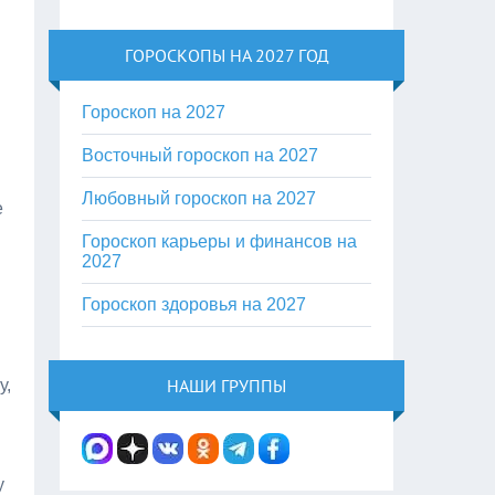
ГОРОСКОПЫ НА 2027 ГОД
Гороскоп на 2027
Восточный гороскоп на 2027
Любовный гороскоп на 2027
е
Гороскоп карьеры и финансов на
2027
в
Гороскоп здоровья на 2027
НАШИ ГРУППЫ
у,
у