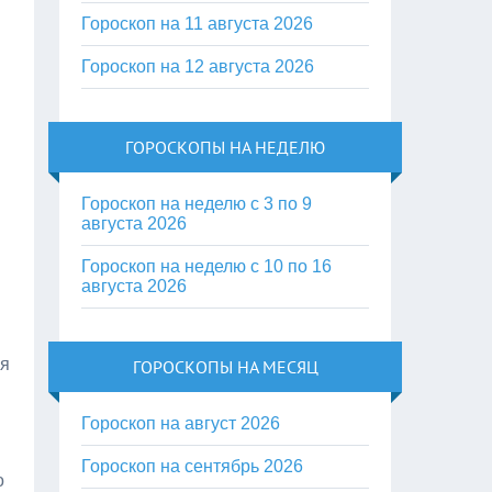
Гороскоп на 11 августа 2026
Гороскоп на 12 августа 2026
ГОРОСКОПЫ НА НЕДЕЛЮ
Гороскоп на неделю с 3 по 9
августа 2026
Гороскоп на неделю с 10 по 16
августа 2026
ия
ГОРОСКОПЫ НА МЕСЯЦ
Гороскоп на август 2026
Гороскоп на сентябрь 2026
о