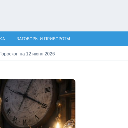
КА
ЗАГОВОРЫ И ПРИВОРОТЫ
Гороскоп на 12 июня 2026