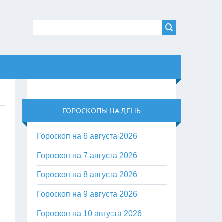
ГОРОСКОПЫ НА ДЕНЬ
Гороскоп на 6 августа 2026
Гороскоп на 7 августа 2026
Гороскоп на 8 августа 2026
Гороскоп на 9 августа 2026
Гороскоп на 10 августа 2026