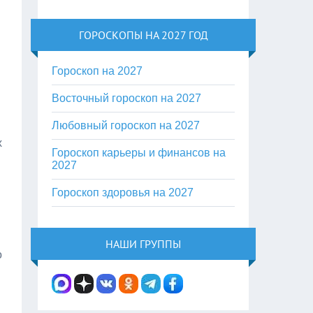
ГОРОСКОПЫ НА 2027 ГОД
Гороскоп на 2027
Восточный гороскоп на 2027
Любовный гороскоп на 2027
х
Гороскоп карьеры и финансов на
2027
Гороскоп здоровья на 2027
НАШИ ГРУППЫ
о