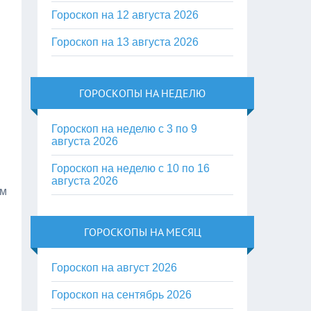
Гороскоп на 12 августа 2026
Гороскоп на 13 августа 2026
ГОРОСКОПЫ НА НЕДЕЛЮ
Гороскоп на неделю с 3 по 9
августа 2026
Гороскоп на неделю с 10 по 16
августа 2026
ам
ГОРОСКОПЫ НА МЕСЯЦ
Гороскоп на август 2026
Гороскоп на сентябрь 2026