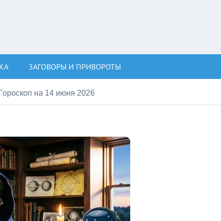
КА
ЗАГОВОРЫ И ПРИВОРОТЫ
Гороскоп на 14 июня 2026