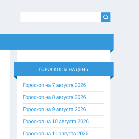
ГОРОСКОПЫ НА ДЕНЬ
Гороскоп на 7 августа 2026
Гороскоп на 8 августа 2026
Гороскоп на 9 августа 2026
Гороскоп на 10 августа 2026
Гороскоп на 11 августа 2026