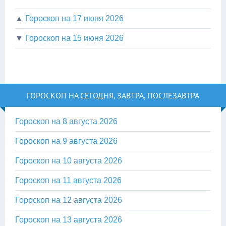
▲
Гороскоп на 17 июня 2026
▼
Гороскоп на 15 июня 2026
ГОРОСКОП НА СЕГОДНЯ, ЗАВТРА, ПОСЛЕЗАВТРА
Гороскоп на 8 августа 2026
Гороскоп на 9 августа 2026
Гороскоп на 10 августа 2026
Гороскоп на 11 августа 2026
Гороскоп на 12 августа 2026
Гороскоп на 13 августа 2026