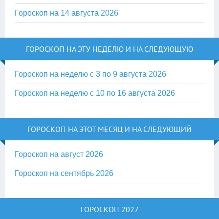
Гороскоп на 14 августа 2026
ГОРОСКОП НА ЭТУ НЕДЕЛЮ И НА СЛЕДУЮЩУЮ
Гороскоп на неделю с 3 по 9 августа 2026
Гороскоп на неделю с 10 по 16 августа 2026
ГОРОСКОП НА ЭТОТ МЕСЯЦ И НА СЛЕДУЮЩИЙ
Гороскоп на август 2026
Гороскоп на сентябрь 2026
ГОРОСКОП 2027