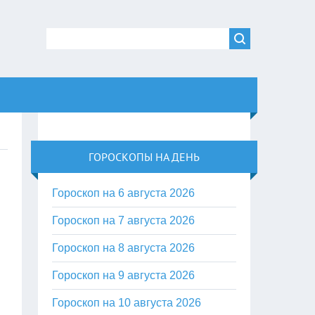
ГОРОСКОПЫ НА ДЕНЬ
Гороскоп на 6 августа 2026
Гороскоп на 7 августа 2026
Гороскоп на 8 августа 2026
Гороскоп на 9 августа 2026
Гороскоп на 10 августа 2026