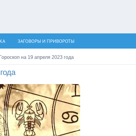
КА
ЗАГОВОРЫ И ПРИВОРОТЫ
Гороскоп на 19 апреля 2023 года
 года