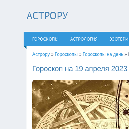
АСТРОРУ
ГОРОСКОПЫ
АСТРОЛОГИЯ
ЭЗОТЕРИ
Астрору
»
Гороскопы
»
Гороскопы на день
»
Гороскоп на 19 апреля 2023