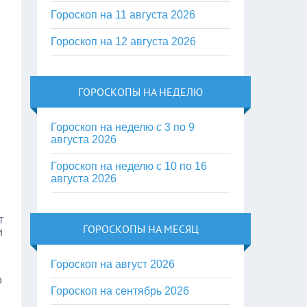
Гороскоп на 11 августа 2026
Гороскоп на 12 августа 2026
ГОРОСКОПЫ НА НЕДЕЛЮ
Гороскоп на неделю с 3 по 9
августа 2026
Гороскоп на неделю с 10 по 16
августа 2026
т
ГОРОСКОПЫ НА МЕСЯЦ
и
,
Гороскоп на август 2026
о
Гороскоп на сентябрь 2026