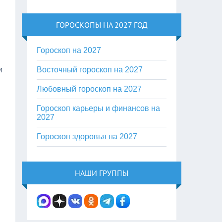
ГОРОСКОПЫ НА 2027 ГОД
Гороскоп на 2027
и
Восточный гороскоп на 2027
Любовный гороскоп на 2027
Гороскоп карьеры и финансов на
2027
Гороскоп здоровья на 2027
НАШИ ГРУППЫ