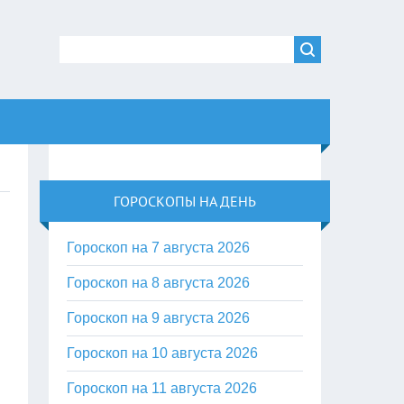
ГОРОСКОПЫ НА ДЕНЬ
Гороскоп на 7 августа 2026
Гороскоп на 8 августа 2026
Гороскоп на 9 августа 2026
Гороскоп на 10 августа 2026
Гороскоп на 11 августа 2026