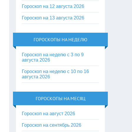
Гороскоп на 12 августа 2026
Гороскоп на 13 августа 2026
ГОРОСКОПЫ НА НЕДЕЛЮ
Гороскоп на неделю с 3 по 9
августа 2026
Гороскоп на неделю с 10 по 16
августа 2026
ГОРОСКОПЫ НА МЕСЯЦ
Гороскоп на август 2026
Гороскоп на сентябрь 2026