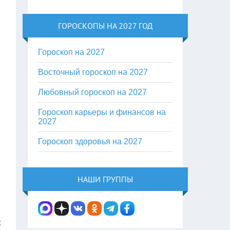
ГОРОСКОПЫ НА 2027 ГОД
Гороскоп на 2027
Восточный гороскоп на 2027
Любовный гороскоп на 2027
Гороскоп карьеры и финансов на
2027
Гороскоп здоровья на 2027
НАШИ ГРУППЫ
х