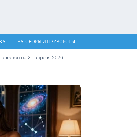
КА
ЗАГОВОРЫ И ПРИВОРОТЫ
Гороскоп на 21 апреля 2026