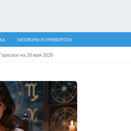
КА
ЗАГОВОРЫ И ПРИВОРОТЫ
Гороскоп на 28 мая 2026