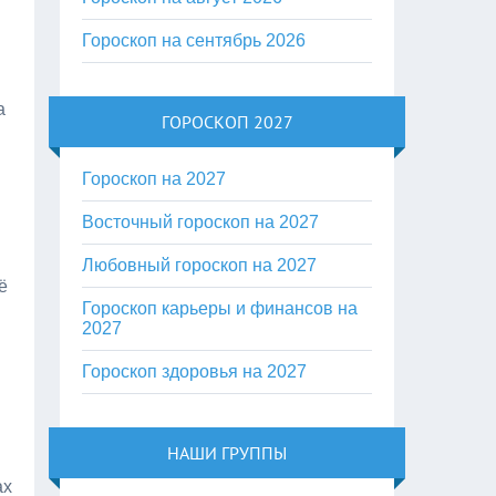
Гороскоп на сентябрь 2026
а
ГОРОСКОП 2027
Гороскоп на 2027
Восточный гороскоп на 2027
Любовный гороскоп на 2027
ё
Гороскоп карьеры и финансов на
2027
Гороскоп здоровья на 2027
НАШИ ГРУППЫ
ах