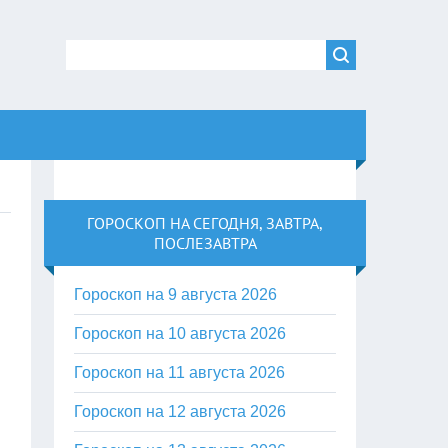
ГОРОСКОП НА СЕГОДНЯ, ЗАВТРА,
ПОСЛЕЗАВТРА
Гороскоп на 9 августа 2026
Гороскоп на 10 августа 2026
Гороскоп на 11 августа 2026
Гороскоп на 12 августа 2026