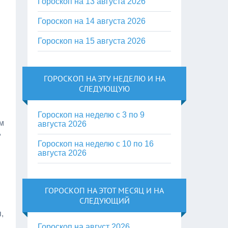
Гороскоп на 13 августа 2026
Гороскоп на 14 августа 2026
Гороскоп на 15 августа 2026
ГОРОСКОП НА ЭТУ НЕДЕЛЮ И НА
СЛЕДУЮЩУЮ
Гороскоп на неделю с 3 по 9
м
августа 2026
,
Гороскоп на неделю с 10 по 16
августа 2026
ГОРОСКОП НА ЭТОТ МЕСЯЦ И НА
СЛЕДУЮЩИЙ
,
Гороскоп на август 2026