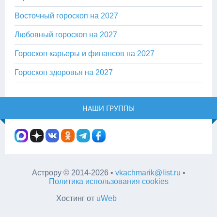
Восточный гороскоп на 2027
Любовный гороскоп на 2027
Гороскоп карьеры и финансов на 2027
Гороскоп здоровья на 2027
НАШИ ГРУППЫ
Астрору
©
2014-2026
•
vkachmarik@list.ru
•
Политика использования cookies
Хостинг от
uWeb