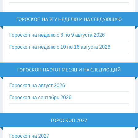
ГОРОСКОП НА ЭТУ НЕДЕЛЮ И НА СЛЕДУЮЩУЮ
Гороскоп на неделю с 3 по 9 августа 2026
Гороскоп на неделю с 10 по 16 августа 2026
ГОРОСКОП НА ЭТОТ МЕСЯЦ И НА СЛЕДУЮЩИЙ
Гороскоп на август 2026
Гороскоп на сентябрь 2026
ГОРОСКОП 2027
Гороскоп на 2027