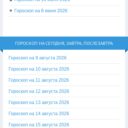
▼
Гороскоп на 8 июня 2026
ГОРОСКОП НА СЕГОДНЯ, ЗАВТРА, ПОСЛЕЗАВТРА
Гороскоп на 9 августа 2026
Гороскоп на 10 августа 2026
Гороскоп на 11 августа 2026
Гороскоп на 12 августа 2026
Гороскоп на 13 августа 2026
Гороскоп на 14 августа 2026
Гороскоп на 15 августа 2026