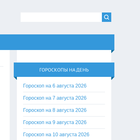
ГОРОСКОПЫ НА ДЕНЬ
Гороскоп на 6 августа 2026
Гороскоп на 7 августа 2026
Гороскоп на 8 августа 2026
Гороскоп на 9 августа 2026
Гороскоп на 10 августа 2026