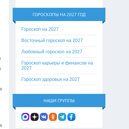
ГОРОСКОПЫ НА 2027 ГОД
Гороскоп на 2027
Восточный гороскоп на 2027
Любовный гороскоп на 2027
ю
Гороскоп карьеры и финансов на
2027
и
Гороскоп здоровья на 2027
е
НАШИ ГРУППЫ
я