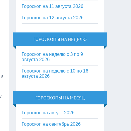
Гороскоп на 11 августа 2026
Гороскоп на 12 августа 2026
ГОРОСКОПЫ НА НЕДЕЛЮ
Гороскоп на неделю с 3 по 9
августа 2026
Гороскоп на неделю с 10 по 16
та
августа 2026
у
ГОРОСКОПЫ НА МЕСЯЦ
Гороскоп на август 2026
Гороскоп на сентябрь 2026