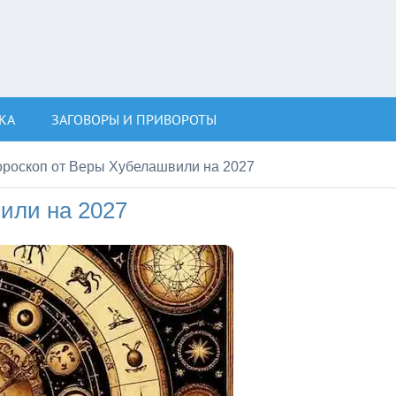
КА
ЗАГОВОРЫ И ПРИВОРОТЫ
ороскоп от Веры Хубелашвили на 2027
или на 2027