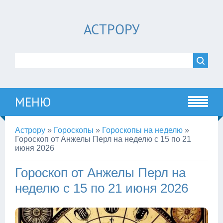
АСТРОРУ
МЕНЮ
Астрору
»
Гороскопы
»
Гороскопы на неделю
»
Гороскоп от Анжелы Перл на неделю с 15 по 21
июня 2026
Гороскоп от Анжелы Перл на
неделю с 15 по 21 июня 2026