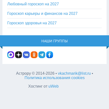
Любовный гороскоп на 2027
Гороскоп карьеры и финансов на 2027
Гороскоп здоровья на 2027
НАШИ ГРУППЫ
Астрору
©
2014-2026
•
vkachmarik@list.ru
•
Политика использования cookies
Хостинг от
uWeb