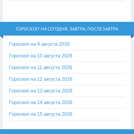
ГОРОСКОП НА СЕГОДНЯ, ЗАВТРА, ПОСЛЕЗАВТРА
Гороскоп на 9 августа 2026
Гороскоп на 10 августа 2026
Гороскоп на 11 августа 2026
Гороскоп на 12 августа 2026
Гороскоп на 13 августа 2026
Гороскоп на 14 августа 2026
Гороскоп на 15 августа 2026