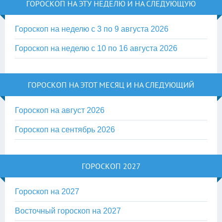
ГОРОСКОП НА ЭТУ НЕДЕЛЮ И НА СЛЕДУЮЩУЮ
Гороскоп на неделю с 3 по 9 августа 2026
Гороскоп на неделю с 10 по 16 августа 2026
ГОРОСКОП НА ЭТОТ МЕСЯЦ И НА СЛЕДУЮЩИЙ
Гороскоп на август 2026
Гороскоп на сентябрь 2026
ГОРОСКОП 2027
Гороскоп на 2027
Восточный гороскоп на 2027