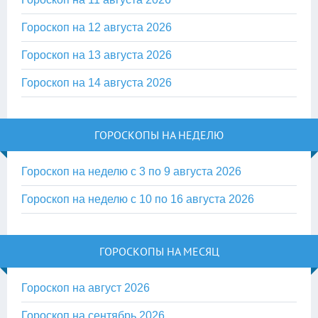
Гороскоп на 12 августа 2026
Гороскоп на 13 августа 2026
Гороскоп на 14 августа 2026
ГОРОСКОПЫ НА НЕДЕЛЮ
Гороскоп на неделю с 3 по 9 августа 2026
Гороскоп на неделю с 10 по 16 августа 2026
ГОРОСКОПЫ НА МЕСЯЦ
Гороскоп на август 2026
Гороскоп на сентябрь 2026