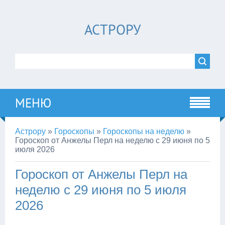
АСТРОРУ
МЕНЮ
Астрору
»
Гороскопы
»
Гороскопы на неделю
»
Гороскоп от Анжелы Перл на неделю с 29 июня по 5
июля 2026
Гороскоп от Анжелы Перл на
неделю с 29 июня по 5 июля
2026