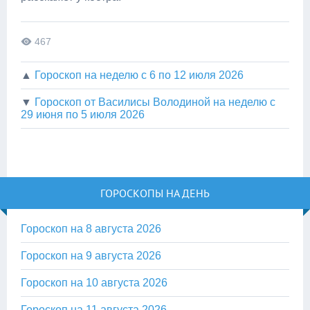
467
▲
Гороскоп на неделю с 6 по 12 июля 2026
▼
Гороскоп от Василисы Володиной на неделю с
29 июня по 5 июля 2026
ГОРОСКОПЫ НА ДЕНЬ
Гороскоп на 8 августа 2026
Гороскоп на 9 августа 2026
Гороскоп на 10 августа 2026
Гороскоп на 11 августа 2026