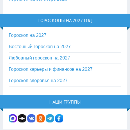
ГОРОСКОПЫ НА 2027 ГОД
Гороскоп на 2027
Восточный гороскоп на 2027
Любовный гороскоп на 2027
Гороскоп карьеры и финансов на 2027
Гороскоп здоровья на 2027
НАШИ ГРУППЫ