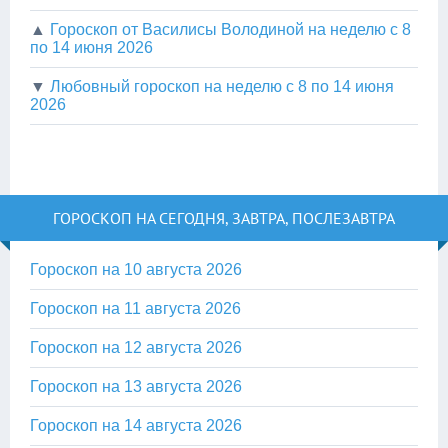
▲
Гороскоп от Василисы Володиной на неделю с 8
по 14 июня 2026
▼
Любовный гороскоп на неделю с 8 по 14 июня
2026
ГОРОСКОП НА СЕГОДНЯ, ЗАВТРА, ПОСЛЕЗАВТРА
Гороскоп на 10 августа 2026
Гороскоп на 11 августа 2026
Гороскоп на 12 августа 2026
Гороскоп на 13 августа 2026
Гороскоп на 14 августа 2026