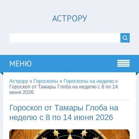
АСТРОРУ
МЕНЮ
Астрору
»
Гороскопы
»
Гороскопы на неделю
»
Гороскоп от Тамары Глоба на неделю с 8 по 14
июня 2026
Гороскоп от Тамары Глоба на
неделю с 8 по 14 июня 2026