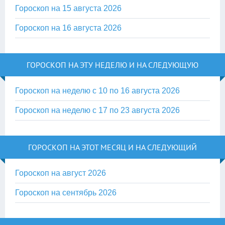
Гороскоп на 15 августа 2026
Гороскоп на 16 августа 2026
ГОРОСКОП НА ЭТУ НЕДЕЛЮ И НА СЛЕДУЮЩУЮ
Гороскоп на неделю с 10 по 16 августа 2026
Гороскоп на неделю с 17 по 23 августа 2026
ГОРОСКОП НА ЭТОТ МЕСЯЦ И НА СЛЕДУЮЩИЙ
Гороскоп на август 2026
Гороскоп на сентябрь 2026