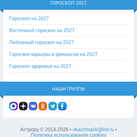
ГОРОСКОП 2027
Гороскоп на 2027
Восточный гороскоп на 2027
Любовный гороскоп на 2027
Гороскоп карьеры и финансов на 2027
Гороскоп здоровья на 2027
НАШИ ГРУППЫ
Астрору
©
2014-2026
•
vkachmarik@list.ru
•
Политика использования cookies