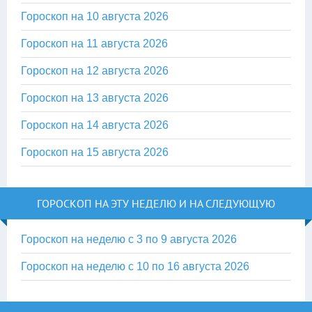
Гороскоп на 10 августа 2026
Гороскоп на 11 августа 2026
Гороскоп на 12 августа 2026
Гороскоп на 13 августа 2026
Гороскоп на 14 августа 2026
Гороскоп на 15 августа 2026
ГОРОСКОП НА ЭТУ НЕДЕЛЮ И НА СЛЕДУЮЩУЮ
Гороскоп на неделю с 3 по 9 августа 2026
Гороскоп на неделю с 10 по 16 августа 2026