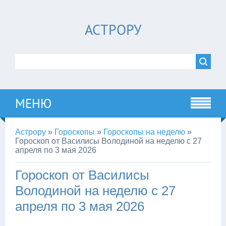
АСТРОРУ
МЕНЮ
Астрору
»
Гороскопы
»
Гороскопы на неделю
»
Гороскоп от Василисы Володиной на неделю с 27
апреля по 3 мая 2026
Гороскоп от Василисы
Володиной на неделю с 27
апреля по 3 мая 2026