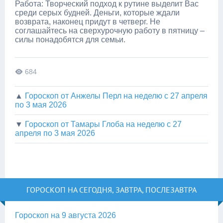
Работа: Творческий подход к рутине выделит Вас
среди серых будней. Деньги, которые ждали
возврата, наконец придут в четверг. Не
соглашайтесь на сверхурочную работу в пятницу –
силы понадобятся для семьи.
684
▲
Гороскоп от Анжелы Перл на неделю с 27 апреля
по 3 мая 2026
▼
Гороскоп от Тамары Глоба на неделю с 27
апреля по 3 мая 2026
ГОРОСКОП НА СЕГОДНЯ, ЗАВТРА, ПОСЛЕЗАВТРА
Гороскоп на 9 августа 2026