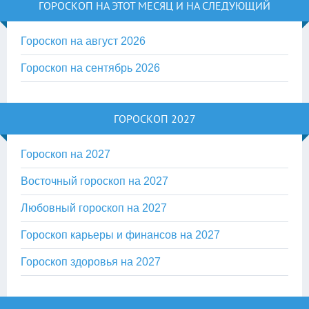
ГОРОСКОП НА ЭТОТ МЕСЯЦ И НА СЛЕДУЮЩИЙ
Гороскоп на август 2026
Гороскоп на сентябрь 2026
ГОРОСКОП 2027
Гороскоп на 2027
Восточный гороскоп на 2027
Любовный гороскоп на 2027
Гороскоп карьеры и финансов на 2027
Гороскоп здоровья на 2027