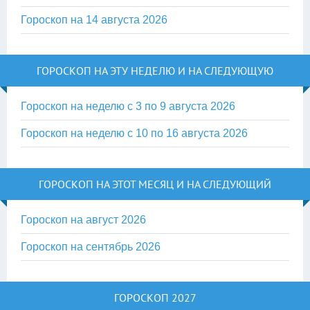
Гороскоп на 14 августа 2026
ГОРОСКОП НА ЭТУ НЕДЕЛЮ И НА СЛЕДУЮЩУЮ
Гороскоп на неделю с 3 по 9 августа 2026
Гороскоп на неделю с 10 по 16 августа 2026
ГОРОСКОП НА ЭТОТ МЕСЯЦ И НА СЛЕДУЮЩИЙ
Гороскоп на август 2026
Гороскоп на сентябрь 2026
ГОРОСКОП 2027