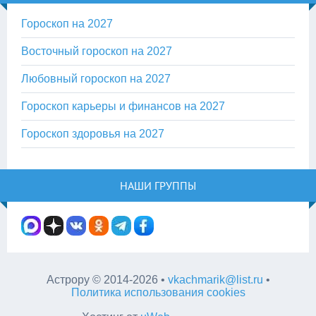
Гороскоп на 2027
Восточный гороскоп на 2027
Любовный гороскоп на 2027
Гороскоп карьеры и финансов на 2027
Гороскоп здоровья на 2027
НАШИ ГРУППЫ
Астрору
©
2014-2026
•
vkachmarik@list.ru
•
Политика использования cookies