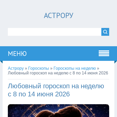
АСТРОРУ
МЕНЮ
Астрору
»
Гороскопы
»
Гороскопы на неделю
»
Любовный гороскоп на неделю с 8 по 14 июня 2026
Любовный гороскоп на неделю
с 8 по 14 июня 2026