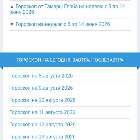
▲
Гороскоп от Тамары Глоба на неделю с 8 по 14
июня 2026
▼
Гороскоп на неделю с 8 по 14 июня 2026
ГОРОСКОП НА СЕГОДНЯ, ЗАВТРА, ПОСЛЕЗАВТРА
Гороскоп на 8 августа 2026
Гороскоп на 9 августа 2026
Гороскоп на 10 августа 2026
Гороскоп на 11 августа 2026
Гороскоп на 12 августа 2026
Гороскоп на 13 августа 2026