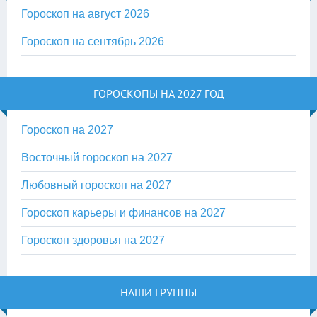
Гороскоп на август 2026
Гороскоп на сентябрь 2026
ГОРОСКОПЫ НА 2027 ГОД
Гороскоп на 2027
Восточный гороскоп на 2027
Любовный гороскоп на 2027
Гороскоп карьеры и финансов на 2027
Гороскоп здоровья на 2027
НАШИ ГРУППЫ