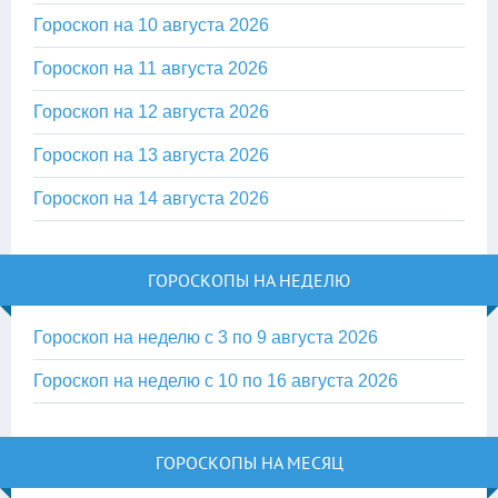
Гороскоп на 10 августа 2026
Гороскоп на 11 августа 2026
Гороскоп на 12 августа 2026
Гороскоп на 13 августа 2026
Гороскоп на 14 августа 2026
ГОРОСКОПЫ НА НЕДЕЛЮ
Гороскоп на неделю с 3 по 9 августа 2026
Гороскоп на неделю с 10 по 16 августа 2026
ГОРОСКОПЫ НА МЕСЯЦ