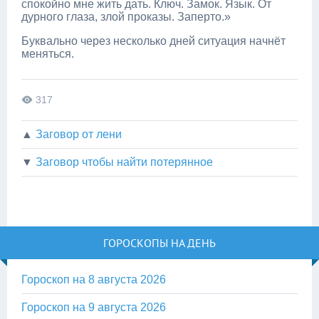
спокойно мне жить дать. Ключ. Замок. Язык. От
дурного глаза, злой проказы. Заперто.»
Буквально через несколько дней ситуация начнёт
меняться.
317
▲
Заговор от лени
▼
Заговор чтобы найти потерянное
ГОРОСКОПЫ НА ДЕНЬ
Гороскоп на 8 августа 2026
Гороскоп на 9 августа 2026