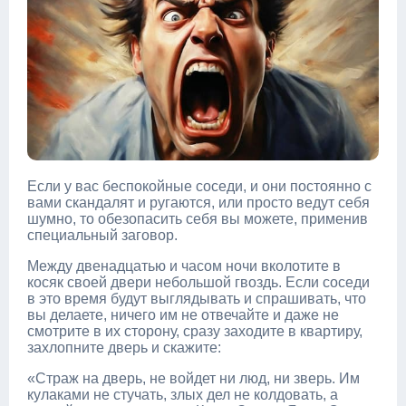
Если у вас беспокойные соседи, и они постоянно с
вами скандалят и ругаются, или просто ведут себя
шумно, то обезопасить себя вы можете, применив
специальный заговор.
Между двенадцатью и часом ночи вколотите в
косяк своей двери небольшой гвоздь. Если соседи
в это время будут выглядывать и спрашивать, что
вы делаете, ничего им не отвечайте и даже не
смотрите в их сторону, сразу заходите в квартиру,
захлопните дверь и скажите:
«Страж на дверь, не войдет ни люд, ни зверь. Им
кулаками не стучать, злых дел не колдовать, а