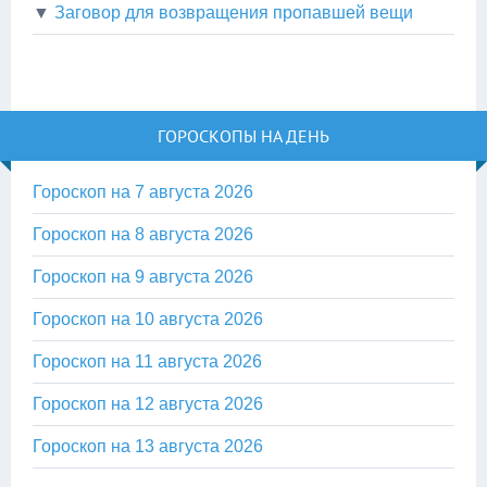
▼
Заговор для возвращения пропавшей вещи
ГОРОСКОПЫ НА ДЕНЬ
Гороскоп на 7 августа 2026
Гороскоп на 8 августа 2026
Гороскоп на 9 августа 2026
Гороскоп на 10 августа 2026
Гороскоп на 11 августа 2026
Гороскоп на 12 августа 2026
Гороскоп на 13 августа 2026