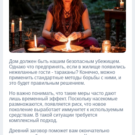
Дом должен быть нашим безопасным убежищем.
Однако что предпринять, если в жилище появились
нежеланные гости - тараканы? Конечно, можно
применить стандартные методы борьбы с ними, и
это будет правильным решением.
Но важно понимать, что такие меры часто дают
лишь временный эффект. Поскольку насекомые
размножаются, появляется риск, что новое
поколение выработает иммунитет к используемым
средствам. В такой ситуации требуется
комплексный подход.
Древний заговор поможет вам окончательно