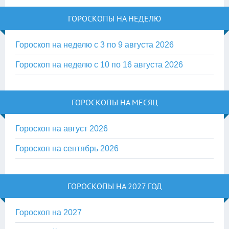
ГОРОСКОПЫ НА НЕДЕЛЮ
Гороскоп на неделю с 3 по 9 августа 2026
Гороскоп на неделю с 10 по 16 августа 2026
ГОРОСКОПЫ НА МЕСЯЦ
Гороскоп на август 2026
Гороскоп на сентябрь 2026
ГОРОСКОПЫ НА 2027 ГОД
Гороскоп на 2027