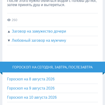
После этого нужно облиться водой с головы до ног,
затем принять душ и вытереться.
260
▲
Заговор на замужество дочери
▼
Любовный заговор на мужчину
ГОРОСКОП НА СЕГОДНЯ, ЗАВТРА, ПОСЛЕЗАВТРА
Гороскоп на 8 августа 2026
Гороскоп на 9 августа 2026
Гороскоп на 10 августа 2026