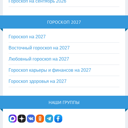
Гороскоп на сентябрь 2026
ГОРОСКОП 2027
Гороскоп на 2027
Восточный гороскоп на 2027
Любовный гороскоп на 2027
Гороскоп карьеры и финансов на 2027
Гороскоп здоровья на 2027
НАШИ ГРУППЫ