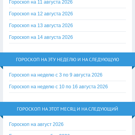
Гороскоп на 11 августа 2026
Гороскоп на 12 августа 2026
Гороскоп на 13 августа 2026
Гороскоп на 14 августа 2026
ГОРОСКОП НА ЭТУ НЕДЕЛЮ И НА СЛЕДУЮЩУЮ
Гороскоп на неделю с 3 по 9 августа 2026
Гороскоп на неделю с 10 по 16 августа 2026
ГОРОСКОП НА ЭТОТ МЕСЯЦ И НА СЛЕДУЮЩИЙ
Гороскоп на август 2026