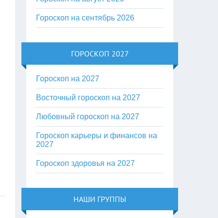
Гороскоп на сентябрь 2026
ГОРОСКОП 2027
Гороскоп на 2027
Восточный гороскоп на 2027
Любовный гороскоп на 2027
Гороскоп карьеры и финансов на
2027
Гороскоп здоровья на 2027
НАШИ ГРУППЫ