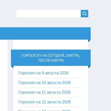
ГОРОСКОП НА СЕГОДНЯ, ЗАВТРА,
ПОСЛЕЗАВТРА
Гороскоп на 9 августа 2026
Гороскоп на 10 августа 2026
Гороскоп на 11 августа 2026
Гороскоп на 12 августа 2026