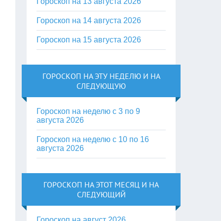
Гороскоп на 13 августа 2026
Гороскоп на 14 августа 2026
Гороскоп на 15 августа 2026
ГОРОСКОП НА ЭТУ НЕДЕЛЮ И НА
СЛЕДУЮЩУЮ
Гороскоп на неделю с 3 по 9
августа 2026
Гороскоп на неделю с 10 по 16
августа 2026
ГОРОСКОП НА ЭТОТ МЕСЯЦ И НА
СЛЕДУЮЩИЙ
Гороскоп на август 2026