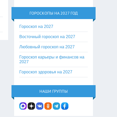
ГОРОСКОПЫ НА 2027 ГОД
Гороскоп на 2027
Восточный гороскоп на 2027
Любовный гороскоп на 2027
Гороскоп карьеры и финансов на
2027
Гороскоп здоровья на 2027
НАШИ ГРУППЫ