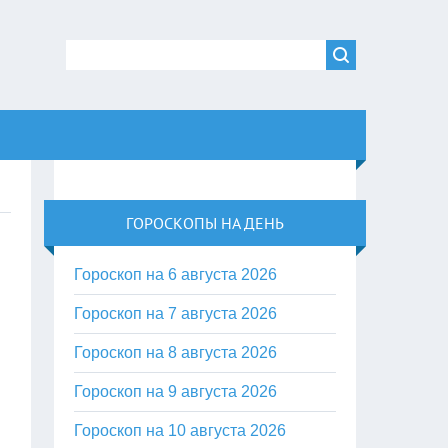
ГОРОСКОПЫ НА ДЕНЬ
Гороскоп на 6 августа 2026
Гороскоп на 7 августа 2026
Гороскоп на 8 августа 2026
Гороскоп на 9 августа 2026
Гороскоп на 10 августа 2026