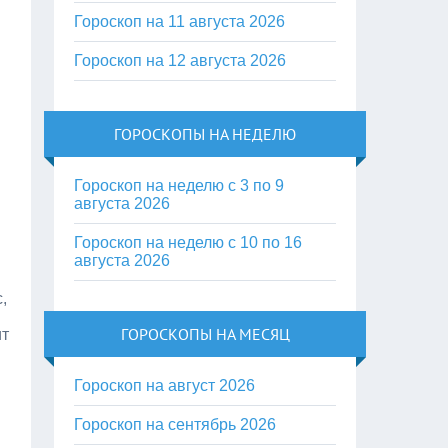
Гороскоп на 11 августа 2026
Гороскоп на 12 августа 2026
ГОРОСКОПЫ НА НЕДЕЛЮ
Гороскоп на неделю с 3 по 9
августа 2026
Гороскоп на неделю с 10 по 16
августа 2026
,
ГОРОСКОПЫ НА МЕСЯЦ
ит
Гороскоп на август 2026
Гороскоп на сентябрь 2026