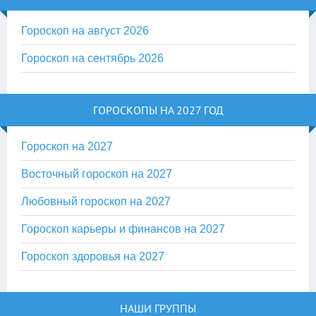
Гороскоп на август 2026
Гороскоп на сентябрь 2026
ГОРОСКОПЫ НА 2027 ГОД
Гороскоп на 2027
Восточный гороскоп на 2027
Любовный гороскоп на 2027
Гороскоп карьеры и финансов на 2027
Гороскоп здоровья на 2027
НАШИ ГРУППЫ