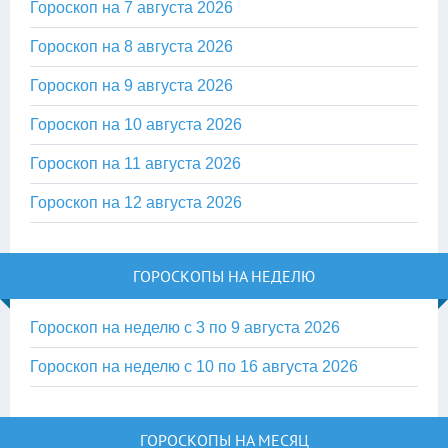
Гороскоп на 7 августа 2026
Гороскоп на 8 августа 2026
Гороскоп на 9 августа 2026
Гороскоп на 10 августа 2026
Гороскоп на 11 августа 2026
Гороскоп на 12 августа 2026
ГОРОСКОПЫ НА НЕДЕЛЮ
Гороскоп на неделю с 3 по 9 августа 2026
Гороскоп на неделю с 10 по 16 августа 2026
ГОРОСКОПЫ НА МЕСЯЦ