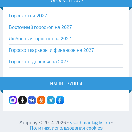
ГОРОСКОП 2027
Гороскоп на 2027
Восточный гороскоп на 2027
Любовный гороскоп на 2027
Гороскоп карьеры и финансов на 2027
Гороскоп здоровья на 2027
НАШИ ГРУППЫ
Астрору
©
2014-2026
•
vkachmarik@list.ru
•
Политика использования cookies