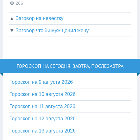
266
▲
Заговор на невестку
▼
Заговор чтобы муж ценил жену
ГОРОСКОП НА СЕГОДНЯ, ЗАВТРА, ПОСЛЕЗАВТРА
Гороскоп на 9 августа 2026
Гороскоп на 10 августа 2026
Гороскоп на 11 августа 2026
Гороскоп на 12 августа 2026
Гороскоп на 13 августа 2026