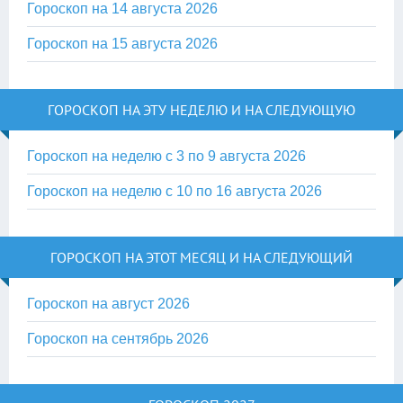
Гороскоп на 14 августа 2026
Гороскоп на 15 августа 2026
ГОРОСКОП НА ЭТУ НЕДЕЛЮ И НА СЛЕДУЮЩУЮ
Гороскоп на неделю с 3 по 9 августа 2026
Гороскоп на неделю с 10 по 16 августа 2026
ГОРОСКОП НА ЭТОТ МЕСЯЦ И НА СЛЕДУЮЩИЙ
Гороскоп на август 2026
Гороскоп на сентябрь 2026