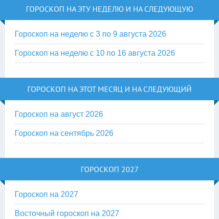
ГОРОСКОП НА ЭТУ НЕДЕЛЮ И НА СЛЕДУЮЩУЮ
Гороскоп на неделю с 3 по 9 августа 2026
Гороскоп на неделю с 10 по 16 августа 2026
ГОРОСКОП НА ЭТОТ МЕСЯЦ И НА СЛЕДУЮЩИЙ
Гороскоп на август 2026
Гороскоп на сентябрь 2026
ГОРОСКОП 2027
Гороскоп на 2027
Восточный гороскоп на 2027