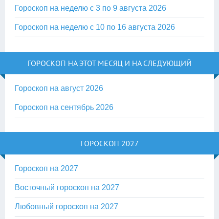
Гороскоп на неделю с 3 по 9 августа 2026
Гороскоп на неделю с 10 по 16 августа 2026
ГОРОСКОП НА ЭТОТ МЕСЯЦ И НА СЛЕДУЮЩИЙ
Гороскоп на август 2026
Гороскоп на сентябрь 2026
ГОРОСКОП 2027
Гороскоп на 2027
Восточный гороскоп на 2027
Любовный гороскоп на 2027