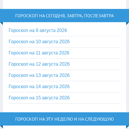
ГОРОСКОП НА СЕГОДНЯ, ЗАВТРА, ПОСЛЕЗАВТРА
Гороскоп на 9 августа 2026
Гороскоп на 10 августа 2026
Гороскоп на 11 августа 2026
Гороскоп на 12 августа 2026
Гороскоп на 13 августа 2026
Гороскоп на 14 августа 2026
Гороскоп на 15 августа 2026
ГОРОСКОП НА ЭТУ НЕДЕЛЮ И НА СЛЕДУЮЩУЮ