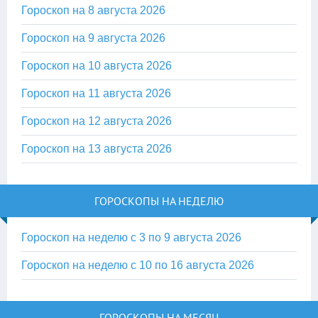
Гороскоп на 8 августа 2026
Гороскоп на 9 августа 2026
Гороскоп на 10 августа 2026
Гороскоп на 11 августа 2026
Гороскоп на 12 августа 2026
Гороскоп на 13 августа 2026
ГОРОСКОПЫ НА НЕДЕЛЮ
Гороскоп на неделю с 3 по 9 августа 2026
Гороскоп на неделю с 10 по 16 августа 2026
ГОРОСКОПЫ НА МЕСЯЦ