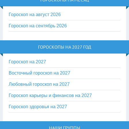
Гороскоп на август 2026
Гороскоп на сентябрь 2026
ГОРОСКОПЫ НА 2027 ГОД
Гороскоп на 2027
Восточный гороскоп на 2027
Любовный гороскоп на 2027
Гороскоп карьеры и финансов на 2027
Гороскоп здоровья на 2027
НАШИ ГРУППЫ