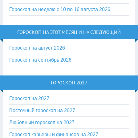
Гороскоп на неделю с 10 по 16 августа 2026
ГОРОСКОП НА ЭТОТ МЕСЯЦ И НА СЛЕДУЮЩИЙ
Гороскоп на август 2026
Гороскоп на сентябрь 2026
ГОРОСКОП 2027
Гороскоп на 2027
Восточный гороскоп на 2027
Любовный гороскоп на 2027
Гороскоп карьеры и финансов на 2027