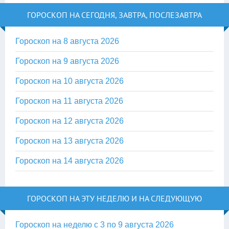
ГОРОСКОП НА СЕГОДНЯ, ЗАВТРА, ПОСЛЕЗАВТРА
Гороскоп на 8 августа 2026
Гороскоп на 9 августа 2026
Гороскоп на 10 августа 2026
Гороскоп на 11 августа 2026
Гороскоп на 12 августа 2026
Гороскоп на 13 августа 2026
Гороскоп на 14 августа 2026
ГОРОСКОП НА ЭТУ НЕДЕЛЮ И НА СЛЕДУЮЩУЮ
Гороскоп на неделю с 3 по 9 августа 2026