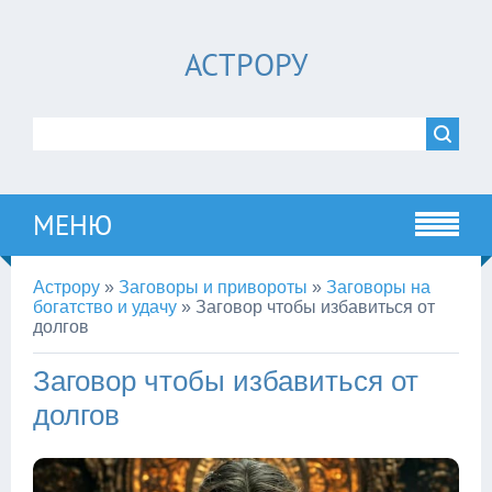
АСТРОРУ
МЕНЮ
Астрору
»
Заговоры и привороты
»
Заговоры на
богатство и удачу
»
Заговор чтобы избавиться от
долгов
Заговор чтобы избавиться от
долгов