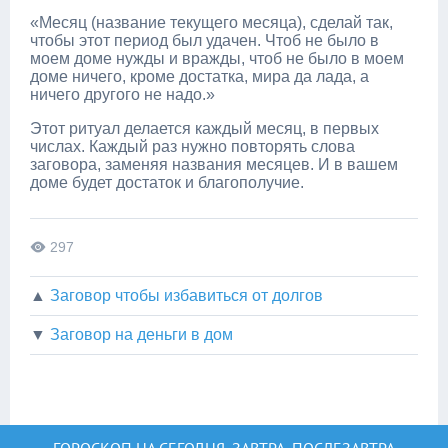
«Месяц (название текущего месяца), сделай так,
чтобы этот период был удачен. Чтоб не было в
моем доме нужды и вражды, чтоб не было в моем
доме ничего, кроме достатка, мира да лада, а
ничего другого не надо.»
Этот ритуал делается каждый месяц, в первых
числах. Каждый раз нужно повторять слова
заговора, заменяя названия месяцев. И в вашем
доме будет достаток и благополучие.
297
▲
Заговор чтобы избавиться от долгов
▼
Заговор на деньги в дом