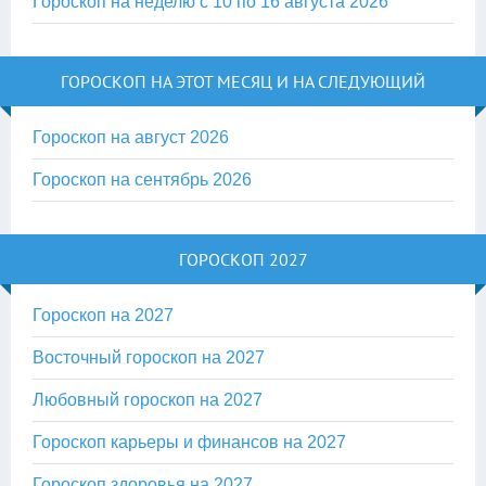
Гороскоп на неделю с 10 по 16 августа 2026
ГОРОСКОП НА ЭТОТ МЕСЯЦ И НА СЛЕДУЮЩИЙ
Гороскоп на август 2026
Гороскоп на сентябрь 2026
ГОРОСКОП 2027
Гороскоп на 2027
Восточный гороскоп на 2027
Любовный гороскоп на 2027
Гороскоп карьеры и финансов на 2027
Гороскоп здоровья на 2027