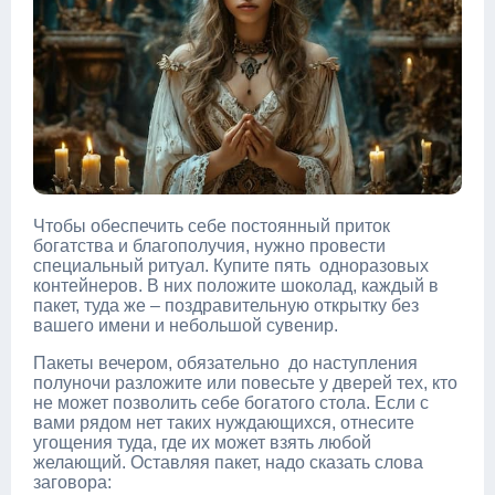
Чтобы обеспечить себе постоянный приток
богатства и благополучия, нужно провести
специальный ритуал. Купите пять одноразовых
контейнеров. В них положите шоколад, каждый в
пакет, туда же – поздравительную открытку без
вашего имени и небольшой сувенир.
Пакеты вечером, обязательно до наступления
полуночи разложите или повесьте у дверей тех, кто
не может позволить себе богатого стола. Если с
вами рядом нет таких нуждающихся, отнесите
угощения туда, где их может взять любой
желающий. Оставляя пакет, надо сказать слова
заговора: