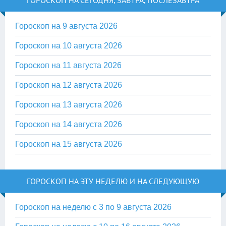
ГОРОСКОП НА СЕГОДНЯ, ЗАВТРА, ПОСЛЕЗАВТРА
Гороскоп на 9 августа 2026
Гороскоп на 10 августа 2026
Гороскоп на 11 августа 2026
Гороскоп на 12 августа 2026
Гороскоп на 13 августа 2026
Гороскоп на 14 августа 2026
Гороскоп на 15 августа 2026
ГОРОСКОП НА ЭТУ НЕДЕЛЮ И НА СЛЕДУЮЩУЮ
Гороскоп на неделю с 3 по 9 августа 2026