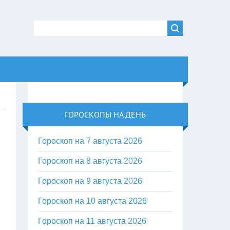
ГОРОСКОПЫ НА ДЕНЬ
Гороскоп на 7 августа 2026
Гороскоп на 8 августа 2026
Гороскоп на 9 августа 2026
Гороскоп на 10 августа 2026
Гороскоп на 11 августа 2026