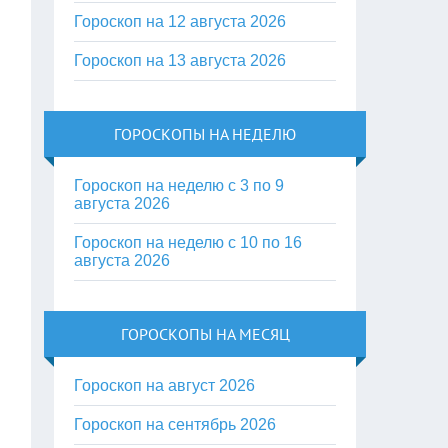
Гороскоп на 12 августа 2026
Гороскоп на 13 августа 2026
ГОРОСКОПЫ НА НЕДЕЛЮ
Гороскоп на неделю с 3 по 9
августа 2026
Гороскоп на неделю с 10 по 16
августа 2026
ГОРОСКОПЫ НА МЕСЯЦ
Гороскоп на август 2026
Гороскоп на сентябрь 2026