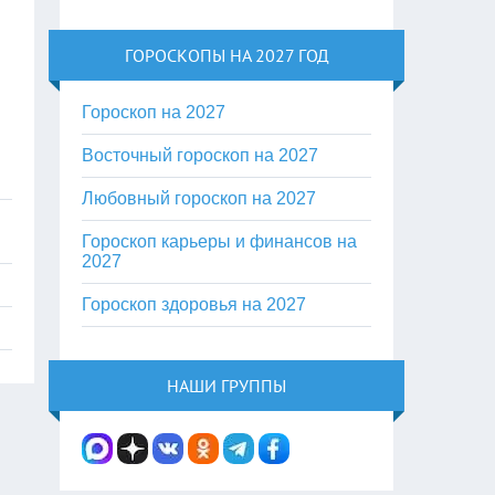
ГОРОСКОПЫ НА 2027 ГОД
Гороскоп на 2027
Восточный гороскоп на 2027
Любовный гороскоп на 2027
Гороскоп карьеры и финансов на
2027
Гороскоп здоровья на 2027
НАШИ ГРУППЫ