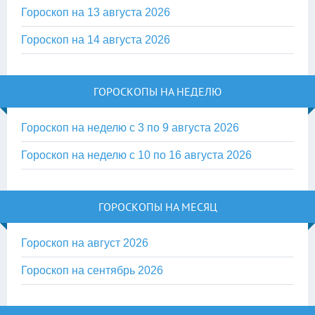
Гороскоп на 13 августа 2026
Гороскоп на 14 августа 2026
ГОРОСКОПЫ НА НЕДЕЛЮ
Гороскоп на неделю с 3 по 9 августа 2026
Гороскоп на неделю с 10 по 16 августа 2026
ГОРОСКОПЫ НА МЕСЯЦ
Гороскоп на август 2026
Гороскоп на сентябрь 2026