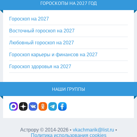
ГОРОСКОПЫ НА 2027 ГОД
Гороскоп на 2027
Восточный гороскоп на 2027
Любовный гороскоп на 2027
Гороскоп карьеры и финансов на 2027
Гороскоп здоровья на 2027
НАШИ ГРУППЫ
Астрору
©
2014-2026
•
vkachmarik@list.ru
•
Политика использования cookies