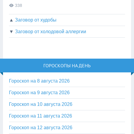
338
▲
Заговор от худобы
▼
Заговор от холодовой аллергии
ГОРОСКОПЫ НА ДЕНЬ
Гороскоп на 8 августа 2026
Гороскоп на 9 августа 2026
Гороскоп на 10 августа 2026
Гороскоп на 11 августа 2026
Гороскоп на 12 августа 2026