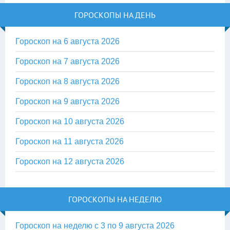
ГОРОСКОПЫ НА ДЕНЬ
Гороскоп на 6 августа 2026
Гороскоп на 7 августа 2026
Гороскоп на 8 августа 2026
Гороскоп на 9 августа 2026
Гороскоп на 10 августа 2026
Гороскоп на 11 августа 2026
Гороскоп на 12 августа 2026
ГОРОСКОПЫ НА НЕДЕЛЮ
Гороскоп на неделю с 3 по 9 августа 2026