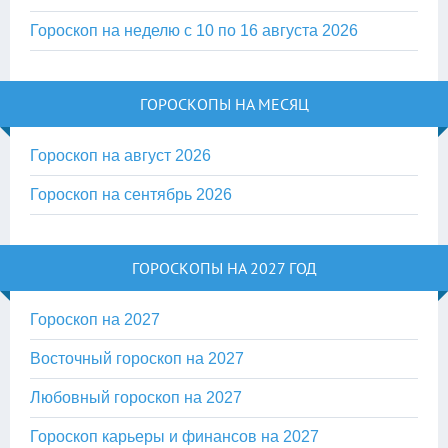
Гороскоп на неделю с 10 по 16 августа 2026
ГОРОСКОПЫ НА МЕСЯЦ
Гороскоп на август 2026
Гороскоп на сентябрь 2026
ГОРОСКОПЫ НА 2027 ГОД
Гороскоп на 2027
Восточный гороскоп на 2027
Любовный гороскоп на 2027
Гороскоп карьеры и финансов на 2027