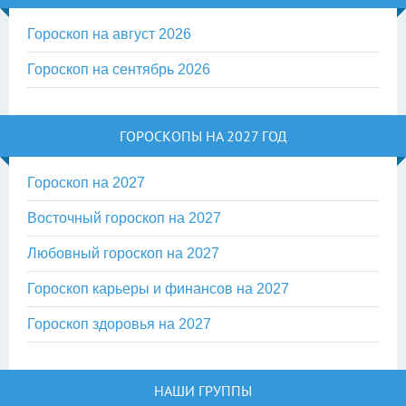
Гороскоп на август 2026
Гороскоп на сентябрь 2026
ГОРОСКОПЫ НА 2027 ГОД
Гороскоп на 2027
Восточный гороскоп на 2027
Любовный гороскоп на 2027
Гороскоп карьеры и финансов на 2027
Гороскоп здоровья на 2027
НАШИ ГРУППЫ