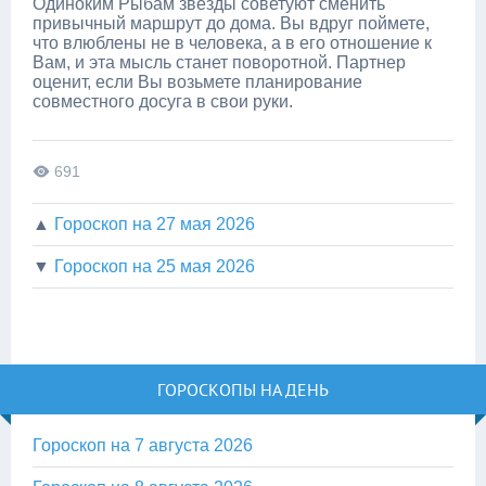
Одиноким Рыбам звёзды советуют сменить
привычный маршрут до дома. Вы вдруг поймете,
что влюблены не в человека, а в его отношение к
Вам, и эта мысль станет поворотной. Партнер
оценит, если Вы возьмете планирование
совместного досуга в свои руки.
691
▲
Гороскоп на 27 мая 2026
▼
Гороскоп на 25 мая 2026
ГОРОСКОПЫ НА ДЕНЬ
Гороскоп на 7 августа 2026