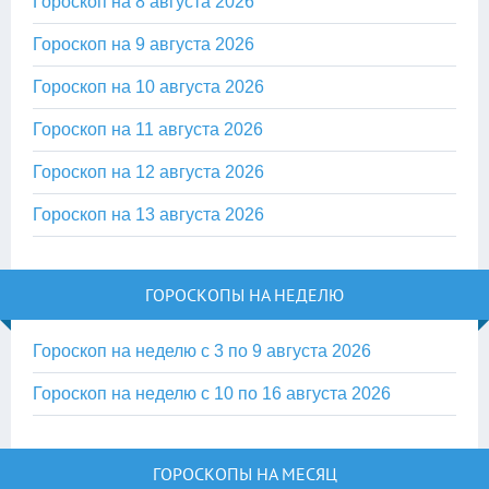
Гороскоп на 8 августа 2026
Гороскоп на 9 августа 2026
Гороскоп на 10 августа 2026
Гороскоп на 11 августа 2026
Гороскоп на 12 августа 2026
Гороскоп на 13 августа 2026
ГОРОСКОПЫ НА НЕДЕЛЮ
Гороскоп на неделю с 3 по 9 августа 2026
Гороскоп на неделю с 10 по 16 августа 2026
ГОРОСКОПЫ НА МЕСЯЦ