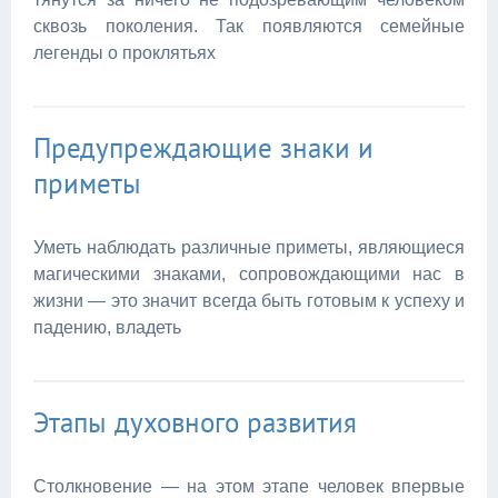
сквозь поколения. Так появляются семейные
легенды о проклятьях
Предупреждающие знаки и
приметы
Уметь наблюдать различные приметы, являющиеся
магическими знаками, сопровождающими нас в
жизни — это значит всегда быть готовым к успеху и
падению, владеть
Этапы духовного развития
Столкновение — на этом этапе человек впервые