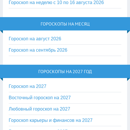
Гороскоп на неделю с 10 по 16 августа 2026
ГОРОСКОПЫ НА МЕСЯЦ
Гороскоп на август 2026
Гороскоп на сентябрь 2026
ГОРОСКОПЫ НА 2027 ГОД
Гороскоп на 2027
Восточный гороскоп на 2027
Любовный гороскоп на 2027
Гороскоп карьеры и финансов на 2027