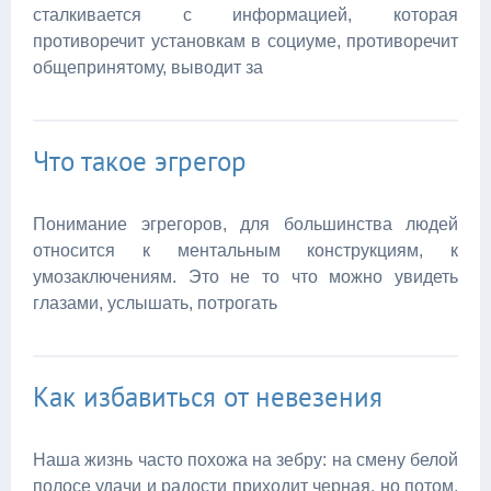
сталкивается с информацией, которая
противоречит установкам в социуме, противоречит
общепринятому, выводит за
Что такое эгрегор
Понимание эгрегоров, для большинства людей
относится к ментальным конструкциям, к
умозаключениям. Это не то что можно увидеть
глазами, услышать, потрогать
Как избавиться от невезения
Наша жизнь часто похожа на зебру: на смену белой
полосе удачи и радости приходит черная, но потом,