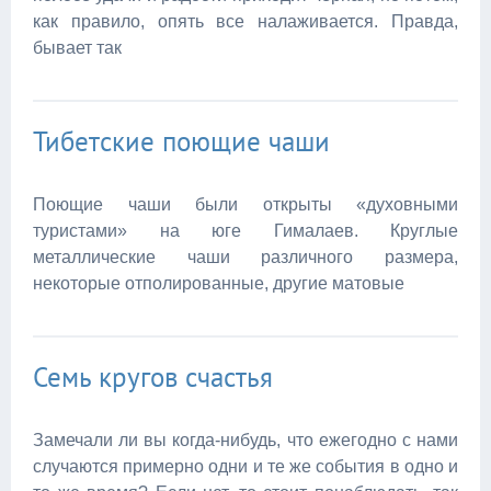
как правило, опять все налаживается. Правда,
бывает так
Тибетские поющие чаши
Поющие чаши были открыты «духовными
туристами» на юге Гималаев. Круглые
металлические чаши различного размера,
некоторые отполированные, другие матовые
Семь кругов счастья
Замечали ли вы когда-нибудь, что ежегодно с нами
случаются примерно одни и те же события в одно и