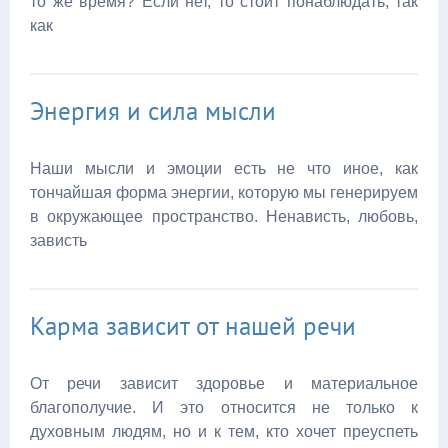
то же время? Если нет, то стоит понаблюдать, так
как
Энергия и сила мысли
Наши мысли и эмоции есть не что иное, как
тончайшая форма энергии, которую мы генерируем
в окружающее пространство. Ненависть, любовь,
зависть
Карма зависит от нашей речи
От речи зависит здоровье и материальное
благополучие. И это относится не только к
духовным людям, но и к тем, кто хочет преуспеть