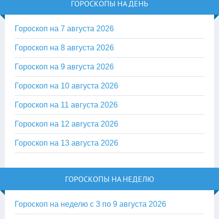
ГОРОСКОПЫ НА ДЕНЬ
Гороскоп на 7 августа 2026
Гороскоп на 8 августа 2026
Гороскоп на 9 августа 2026
Гороскоп на 10 августа 2026
Гороскоп на 11 августа 2026
Гороскоп на 12 августа 2026
Гороскоп на 13 августа 2026
ГОРОСКОПЫ НА НЕДЕЛЮ
Гороскоп на неделю с 3 по 9 августа 2026